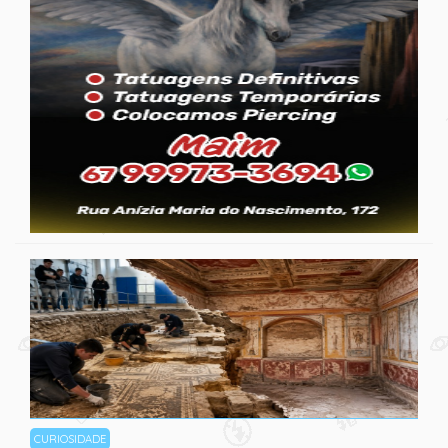
CURIOSIDADE