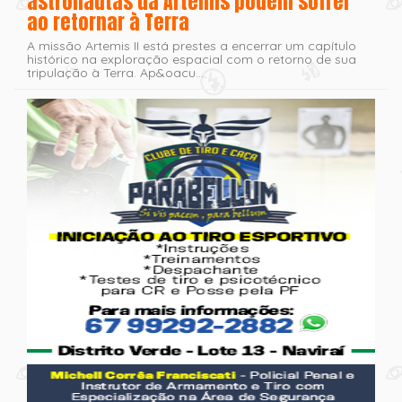
astronautas da Artemis podem sofrer
ao retornar à Terra
A missão Artemis II está prestes a encerrar um capítulo
histórico na exploração espacial com o retorno de sua
tripulação à Terra. Ap&oacu...