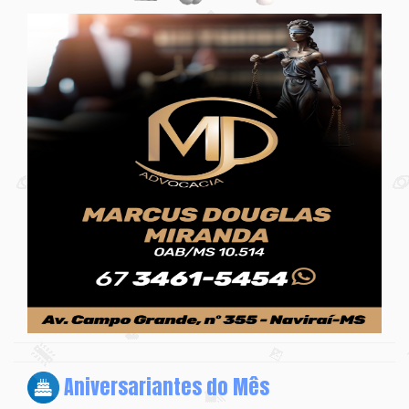
Aniversariantes do Mês