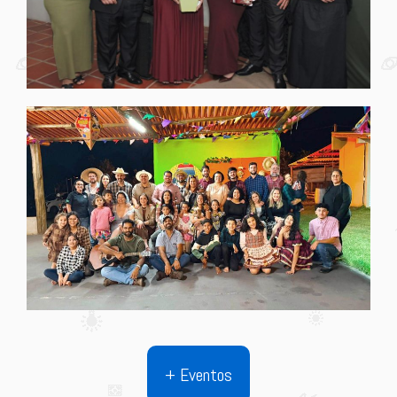
+ Eventos