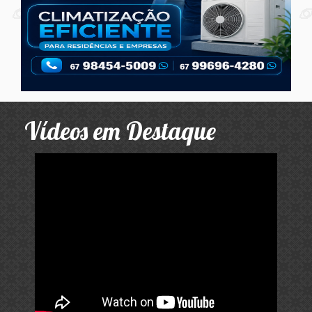
Vídeos em Destaque