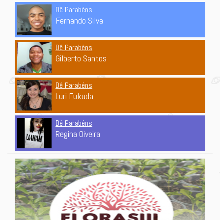
Dê Parabéns
Fernando Silva
Dê Parabéns
Gilberto Santos
Dê Parabéns
Luri Fukuda
Dê Parabéns
Regina Oiveira