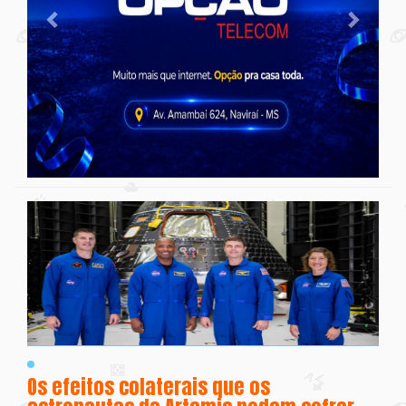
Os efeitos colaterais que os