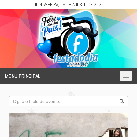
QUINTA-FEIRA, 06 DE AGOSTO DE 2026
MENU PRINCIPAL
Toggl
naviga