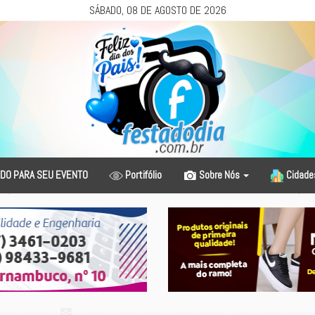
SÁBADO, 08 DE AGOSTO DE 2026
DO PARA SEU EVENTO
Portifólio
Sobre Nós
Cidad