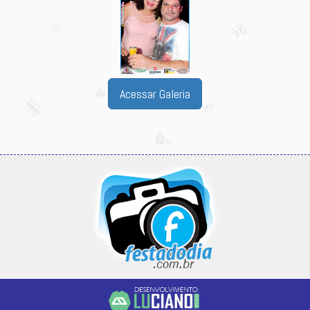
Acessar Galeria