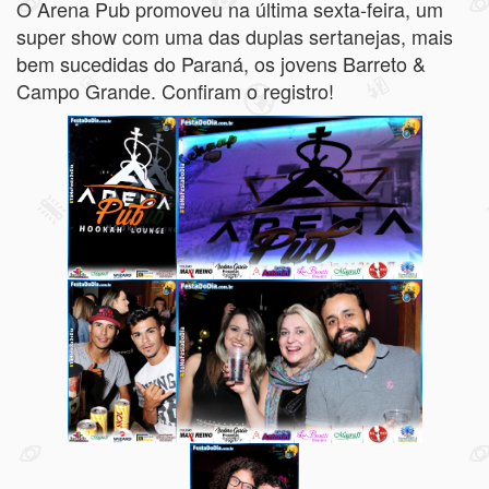
O Arena Pub promoveu na última sexta-feira, um
super show com uma das duplas sertanejas, mais
bem sucedidas do Paraná, os jovens Barreto &
Campo Grande. Confiram o registro!