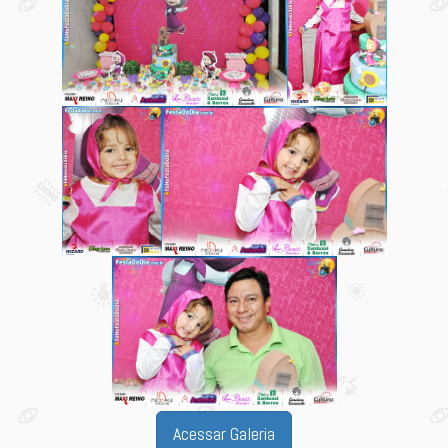
Acessar Galeria