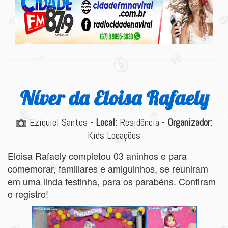
Níver da Eloisa Rafaely
Eziquiel Santos -
Local:
Residência -
Organizador:
Kids Locações
Eloisa Rafaely completou 03 aninhos e para
comemorar, familiares e amiguinhos, se reuniram
em uma linda festinha, para os parabéns. Confiram
o registro!