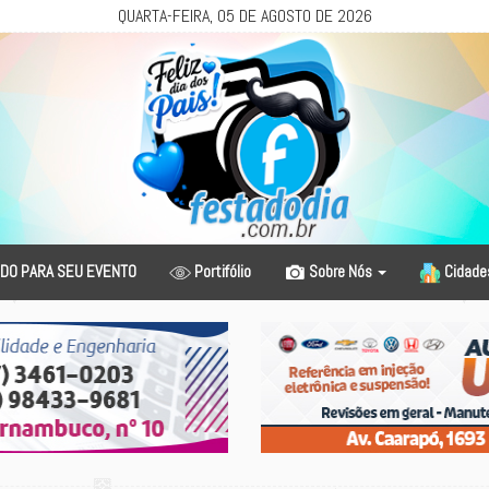
QUARTA-FEIRA, 05 DE AGOSTO DE 2026
DO PARA SEU EVENTO
Portifólio
Sobre Nós
Cidad