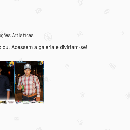
ções Artísticas
lou. Acessem a galeria e divirtam-se!