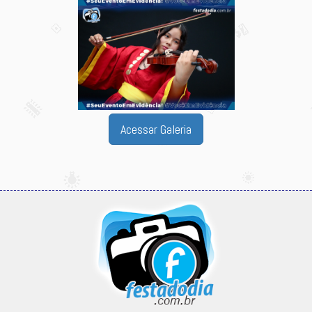
Acessar Galeria