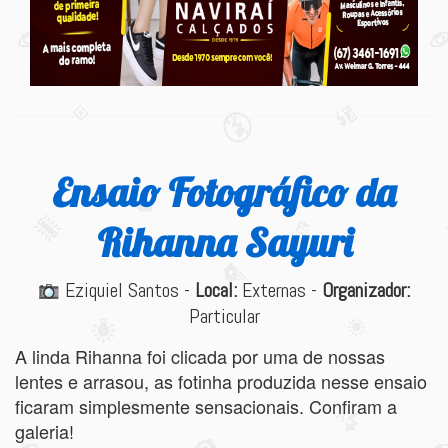
Ensaio Fotográfico da
Rihanna Sayuri
Eziquiel Santos -
Local:
Externas -
Organizador:
Particular
A linda Rihanna foi clicada por uma de nossas
lentes e arrasou, as fotinha produzida nesse ensaio
ficaram simplesmente sensacionais. Confiram a
galeria!