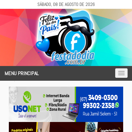
SÁBADO, 08 DE AGOSTO DE 2026
MENU PRINCIPAL
Toggl
naviga