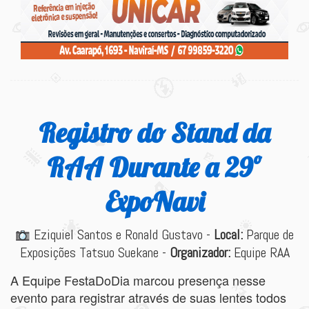
Registro do Stand da
RAA Durante a 29º
ExpoNavi
Eziquiel Santos e Ronald Gustavo -
Local:
Parque de
Exposições Tatsuo Suekane -
Organizador:
Equipe RAA
A Equipe FestaDoDia marcou presença nesse
evento para registrar através de suas lentes todos