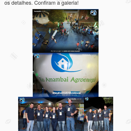
os detalhes. Confiram a galeria!