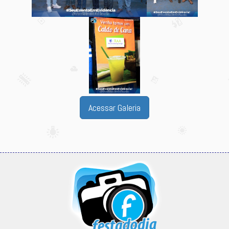
Acessar Galeria