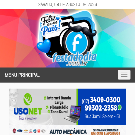
SÁBADO, 08 DE AGOSTO DE 2026
MENU PRINCIPAL
Toggl
naviga