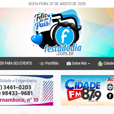
SEXTA-FEIRA, 07 DE AGOSTO DE 2026
DO PARA SEU EVENTO
Portifólio
Sobre Nós
Cidad