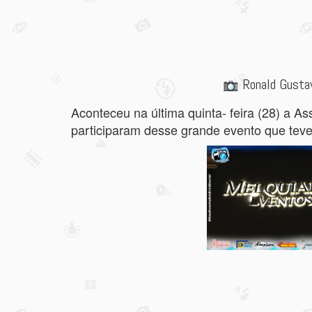
Ronald Gusta
Aconteceu na última quinta- feira (28) a A
participaram desse grande evento que teve 