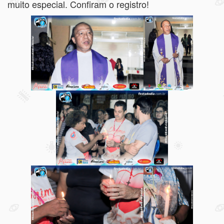
muito especial. Confiram o registro!