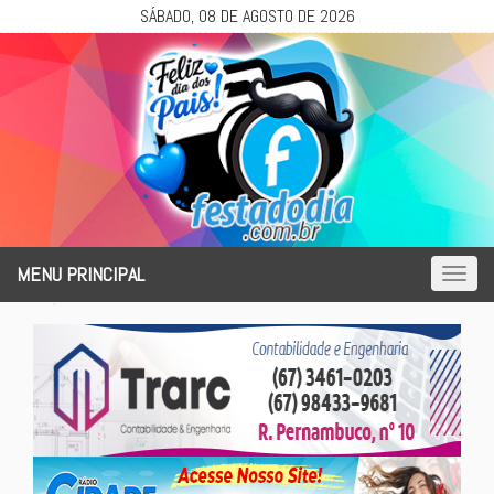
SÁBADO, 08 DE AGOSTO DE 2026
MENU PRINCIPAL
Toggl
naviga