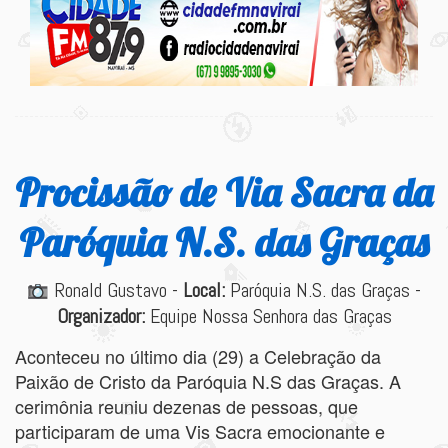
Procissão de Via Sacra da
Paróquia N.S. das Graças
Ronald Gustavo -
Local:
Paróquia N.S. das Graças -
Organizador:
Equipe Nossa Senhora das Graças
Aconteceu no último dia (29) a Celebração da
Paixão de Cristo da Paróquia N.S das Graças. A
cerimônia reuniu dezenas de pessoas, que
participaram de uma Vis Sacra emocionante e