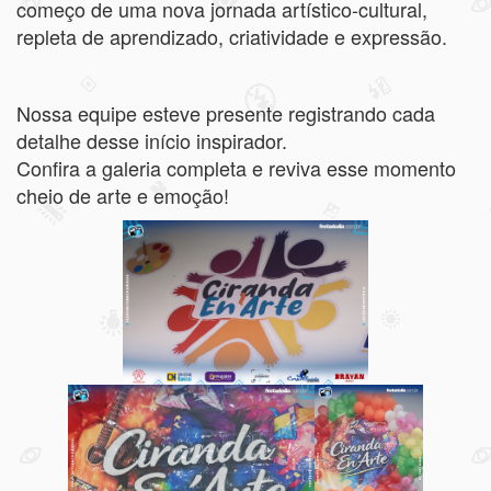
começo de uma nova jornada artístico-cultural,
repleta de aprendizado, criatividade e expressão.
Nossa equipe esteve presente registrando cada
detalhe desse início inspirador.
Confira a galeria completa e reviva esse momento
cheio de arte e emoção!