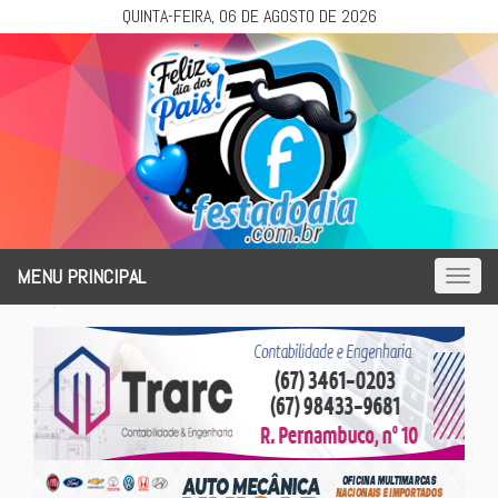
QUINTA-FEIRA, 06 DE AGOSTO DE 2026
MENU PRINCIPAL
Toggl
naviga