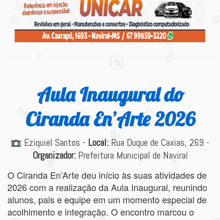
Aula Inaugural do
Ciranda En’Arte 2026
Eziquiel Santos -
Local:
Rua Duque de Caxias, 269 -
Organizador:
Prefeitura Municipal de Naviraí
O Ciranda En’Arte
deu início às suas atividades de
2026 com a realização da Aula Inaugural, reunindo
alunos, pais e equipe em um momento especial de
acolhimento e integração. O encontro marcou o