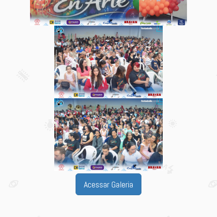
Acessar Galeria